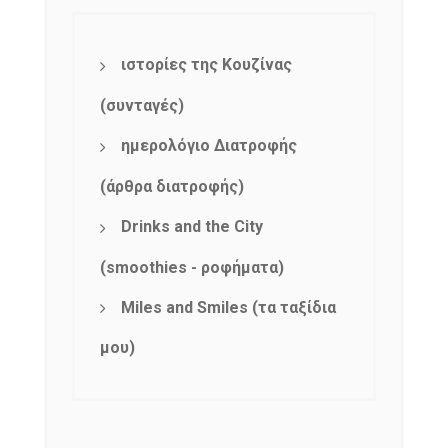
ιστορίες της Κουζίνας
(συνταγές)
ημερολόγιο Διατροφής
(άρθρα διατροφής)
Drinks and the City
(smoothies - ροφήματα)
Miles and Smiles (τα ταξίδια
μου)