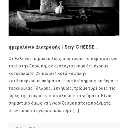
ημερολόγιο Διατροφής | Say CHEESE…
Οι Έλληνες, είμαστε λαός που τρώει το περισσότερο
τυρί στην Ευρώπη, αν αναλογιστούμε ότι έχουμε
κατανάλωση 23 κιλών/ κατά κεφαλήν
και ξεπερνούμε ακόμα και τους διάσημους σε θέματα
τυροκομίας Γάλλους. Συνήθως, τρώμε τυρί όλες τις
ώρες της ημέρας και σε όλα μας τα γεύματα. Είναι
σημαντικό όμως να γνωρίζουμε κάποια πράγματα
όταν πάμε να αγοράσουμε τυρί: […]