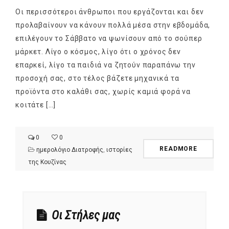
Οι περισσότεροι άνθρωποι που εργάζονται και δεν
προλαβαίνουν να κάνουν πολλά μέσα στην εβδομάδα,
επιλέγουν το Σάββατο να ψωνίσουν από το σούπερ
μάρκετ. Λίγο ο κόσμος, λίγο ότι ο χρόνος δεν
επαρκεί, λίγο τα παιδιά να ζητούν παραπάνω την
προσοχή σας, στο τέλος βάζετε μηχανικά τα
προϊόντα στο καλάθι σας, χωρίς καμιά φορά να
κοιτάτε […]
0
0
READMORE
ημερολόγιο Διατροφής
,
ιστορίες
της Κουζίνας
Οι Στήλες μας