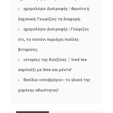
ημερολόγιο Διατροφής | Φρούτα ή
λαχανικά; Γνωρίζεις τη διαφορά;
ημερολόγιο Διατροφής | Γνώριζες
ότι, το πεπόνι περιέχει πολλές
βιταμίνες;
ιστορίες της Κουζίνας │ Iced tea
καρπούζι με lime και μέντα!
Βανίλια «υποβρύχιο»: το γλυκό της
χαμένης αθωότητας!