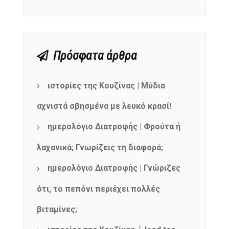
Πρόσφατα άρθρα
ιστορίες της Κουζίνας | Μύδια
αχνιστά σβησμένα με λευκό κρασί!
ημερολόγιο Διατροφής | Φρούτα ή
λαχανικά; Γνωρίζεις τη διαφορά;
ημερολόγιο Διατροφής | Γνώριζες
ότι, το πεπόνι περιέχει πολλές
βιταμίνες;