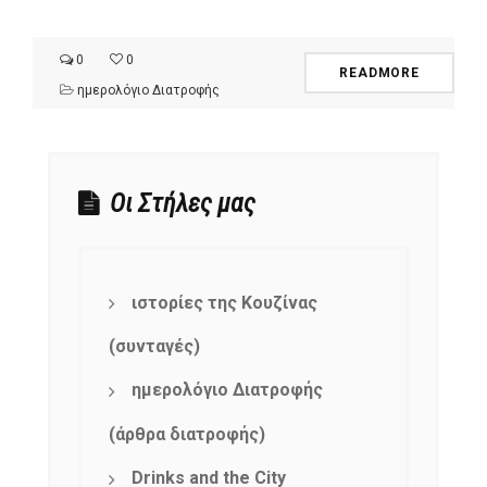
0
0
READMORE
ημερολόγιο Διατροφής
Οι Στήλες μας
ιστορίες της Κουζίνας
(συνταγές)
ημερολόγιο Διατροφής
(άρθρα διατροφής)
Drinks and the City