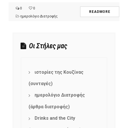
0
0
READMORE
ημερολόγιο Διατροφής
Οι Στήλες μας
ιστορίες της Κουζίνας
(συνταγές)
ημερολόγιο Διατροφής
(άρθρα διατροφής)
Drinks and the City