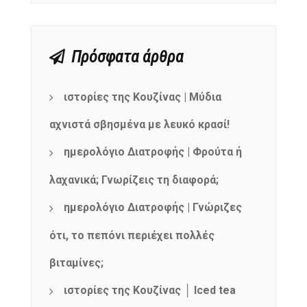
Πρόσφατα άρθρα
ιστορίες της Κουζίνας | Μύδια
αχνιστά σβησμένα με λευκό κρασί!
ημερολόγιο Διατροφής | Φρούτα ή
λαχανικά; Γνωρίζεις τη διαφορά;
ημερολόγιο Διατροφής | Γνώριζες
ότι, το πεπόνι περιέχει πολλές
βιταμίνες;
ιστορίες της Κουζίνας │ Iced tea