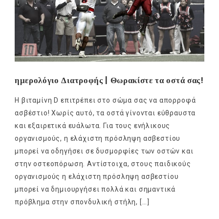
ημερολόγιο Διατροφής | Θωρακίστε τα οστά σας!
Η βιταμίνη D επιτρέπει στο σώμα σας να απορροφά
ασβέστιο! Χωρίς αυτό, τα οστά γίνονται εύθραυστα
και εξαιρετικά ευάλωτα. Για τους ενήλικους
οργανισμούς, η ελάχιστη πρόσληψη ασβεστίου
μπορεί να οδηγήσει σε δυσμορφίες των οστών και
στην οστεοπόρωση. Αντίστοιχα, στους παιδικούς
οργανισμούς η ελάχιστη πρόσληψη ασβεστίου
μπορεί να δημιουργήσει πολλά και σημαντικά
πρόβλημα στην σπονδυλική στήλη, […]