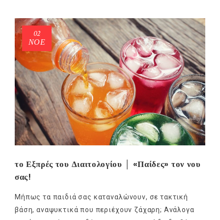
02
ΝΟΈ
το Εξπρές του Διαιτολογίου │ «Παίδες» τον νου
σας!
Μήπως τα παιδιά σας καταναλώνουν, σε τακτική
βάση, αναψυκτικά που περιέχουν ζάχαρη; Ανάλογα