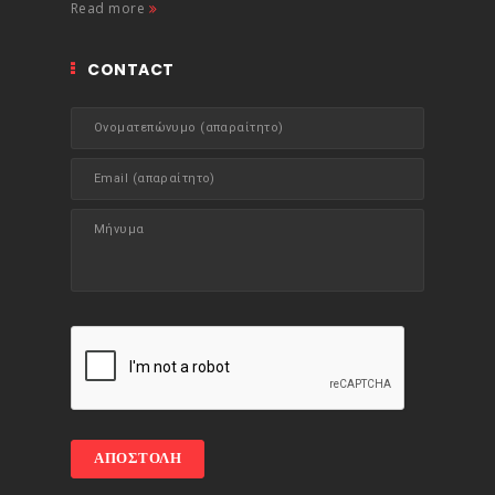
Read more
CONTACT