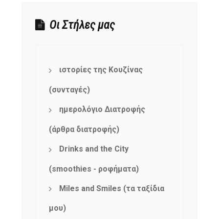
Οι Στήλες μας
ιστορίες της Κουζίνας
(συνταγές)
ημερολόγιο Διατροφής
(άρθρα διατροφής)
Drinks and the City
(smoothies - ροφήματα)
Miles and Smiles (τα ταξίδια
μου)