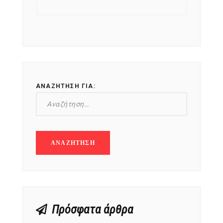
ΑΝΑΖΉΤΗΣΗ ΓΙΑ:
Πρόσφατα άρθρα