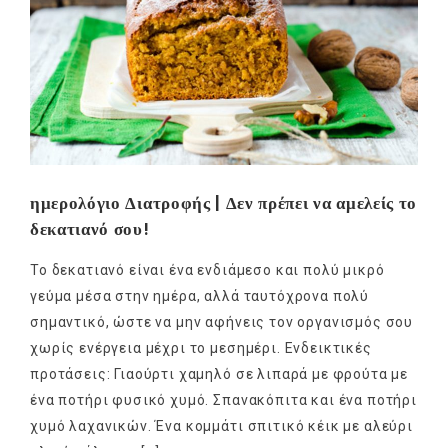
ημερολόγιο Διατροφής | Δεν πρέπει να αμελείς το
δεκατιανό σου!
Το δεκατιανό είναι ένα ενδιάμεσο και πολύ μικρό
γεύμα μέσα στην ημέρα, αλλά ταυτόχρονα πολύ
σημαντικό, ώστε να μην αφήνεις τον οργανισμός σου
χωρίς ενέργεια μέχρι το μεσημέρι. Ενδεικτικές
προτάσεις: Γιαούρτι χαμηλό σε λιπαρά με φρούτα με
ένα ποτήρι φυσικό χυμό. Σπανακόπιτα και ένα ποτήρι
χυμό λαχανικών. Ένα κομμάτι σπιτικό κέικ με αλεύρι