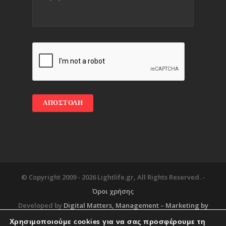
© Copyright 2009 -
2026 Lightlife.gr, All Rights Reserved. -
Όροι χρήσης
Developed by
Digital Matters
, Management – Marketing by
Χρησιμοποιούμε cookies για να σας προσφέρουμε τη