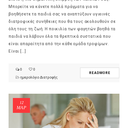
Μπορείτε να κάνετε πολλά πράγματα για να
βοηθήσετε τα παιδιά σας να αναπτύξουν υγιεινές
διατροφικές συνήθειες που θα τους ακολουθούν σε
όλη τους τη ζωή. Η ποικιλία των φαγητών βοηθά τα
παιδιά να λάβουν όλα τα θρεπτικά συστατικά που
είναι απαραίτητα από την κάθε ομάδα τροφίμων.
Είναι […]
0
0
READMORE
ημερολόγιο Διατροφής
12
ΜΑΡ