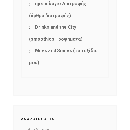
ημερολόγιο Διατροφής
(άρθρα διατροφής)
Drinks and the City
(smoothies - ροφήματα)
Miles and Smiles (τα ταξίδια
μου)
ΑΝΑΖΉΤΗΣΗ ΓΙΑ: