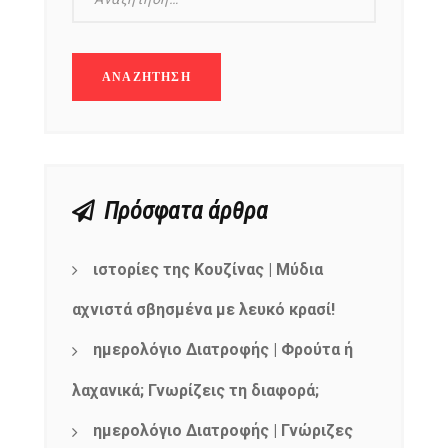
Πρόσφατα άρθρα
ιστορίες της Κουζίνας | Μύδια
αχνιστά σβησμένα με λευκό κρασί!
ημερολόγιο Διατροφής | Φρούτα ή
λαχανικά; Γνωρίζεις τη διαφορά;
ημερολόγιο Διατροφής | Γνώριζες