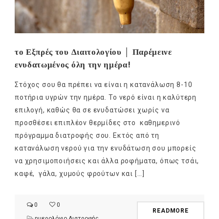
το Εξπρές του Διαιτολογίου │ Παρέμεινε
ενυδατωμένος όλη την ημέρα!
Στόχος σου θα πρέπει να είναι η κατανάλωση 8-10
ποτήρια υγρών την ημέρα. Το νερό είναι η καλύτερη
επιλογή, καθώς θα σε ενυδατώσει χωρίς να
προσθέσει επιπλέον θερμίδες στο καθημερινό
πρόγραμμα διατροφής σου. Εκτός από τη
κατανάλωση νερού για την ενυδάτωση σου μπορείς
να χρησιμοποιήσεις και άλλα ροφήματα, όπως τσάι,
καφέ, γάλα, χυμούς φρούτων και […]
0
0
READMORE
ημερολόγιο Διατροφής