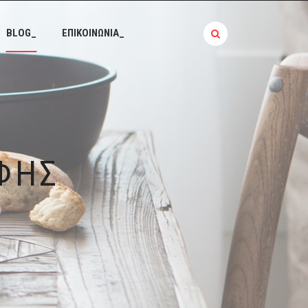
BLOG_
ΕΠΙΚΟΙΝΩΝΙΑ_
ΦΗΣ