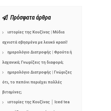
Πρόσφατα άρθρα
ιστορίες της Κουζίνας | Μύδια
αχνιστά σβησμένα με λευκό κρασί!
ημερολόγιο Διατροφής | Φρούτα ή
λαχανικά; Γνωρίζεις τη διαφορά;
ημερολόγιο Διατροφής | Γνώριζες
ότι, το πεπόνι περιέχει πολλές
βιταμίνες;
ιστορίες της Κουζίνας │ Iced tea