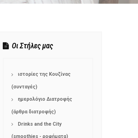
Οι Στήλες μας
ιστορίες της Κουζίνας
(συνταγές)
ημερολόγιο Διατροφής
(άρθρα διατροφής)
Drinks and the City
(smoothies - ροφήματα)