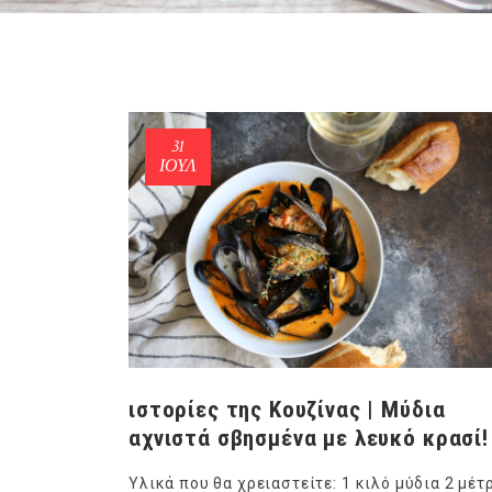
31
ΙΟΎΛ
ιστορίες της Κουζίνας | Μύδια
αχνιστά σβησμένα με λευκό κρασί!
Υλικά που θα χρειαστείτε: 1 κιλό μύδια 2 μέτ