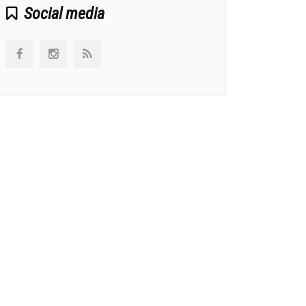
Social media