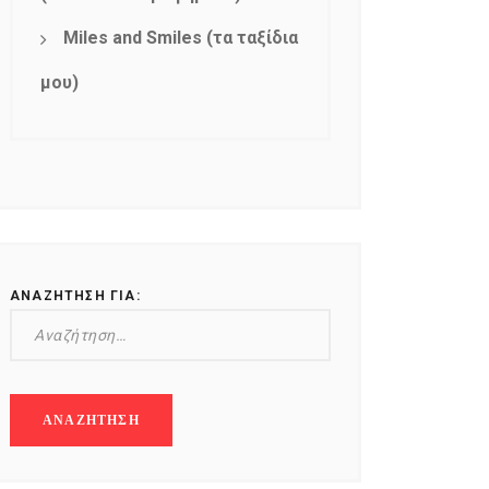
Miles and Smiles (τα ταξίδια
μου)
ΑΝΑΖΉΤΗΣΗ ΓΙΑ: