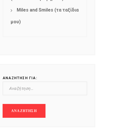
Miles and Smiles (τα ταξίδια
μου)
ΑΝΑΖΉΤΗΣΗ ΓΙΑ: