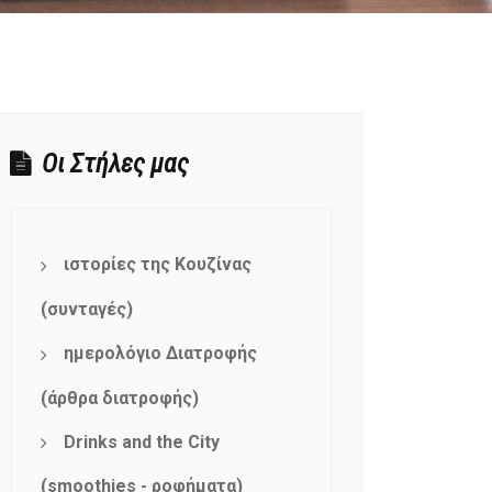
Οι Στήλες μας
ιστορίες της Κουζίνας
(συνταγές)
ημερολόγιο Διατροφής
(άρθρα διατροφής)
Drinks and the City
(smoothies - ροφήματα)