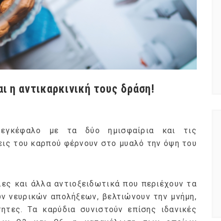
ι η αντικαρκινική τους δράση!
 εγκέφαλο με τα δύο ημισφαίρια και τις
εις του καρπού φέρνουν στο μυαλό την όψη του
λες και άλλα αντιοξειδωτικά που περιέχουν τα
ν νευρικών απολήξεων, βελτιώνουν την μνήμη,
τητες. Tα καρύδια συνιστούν επίσης ιδανικές