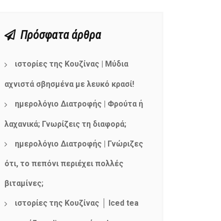
Πρόσφατα άρθρα
ιστορίες της Κουζίνας | Μύδια
αχνιστά σβησμένα με λευκό κρασί!
ημερολόγιο Διατροφής | Φρούτα ή
λαχανικά; Γνωρίζεις τη διαφορά;
ημερολόγιο Διατροφής | Γνώριζες
ότι, το πεπόνι περιέχει πολλές
βιταμίνες;
ιστορίες της Κουζίνας │ Iced tea