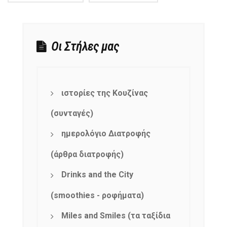
Οι Στήλες μας
ιστορίες της Κουζίνας
(συνταγές)
ημερολόγιο Διατροφής
(άρθρα διατροφής)
Drinks and the City
(smoothies - ροφήματα)
Miles and Smiles (τα ταξίδια