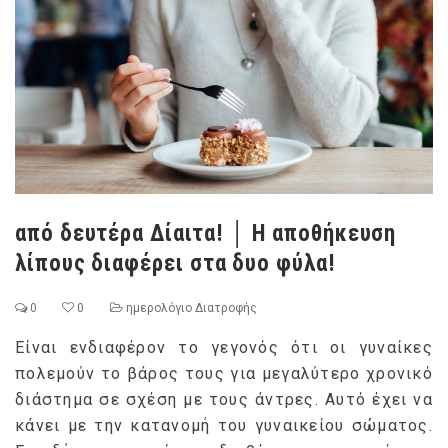
από δευτέρα Δίαιτα! │ Η αποθήκευση
λίπους διαφέρει στα δυο φύλα!
0
0
ημερολόγιο Διατροφής
Είναι ενδιαφέρον το γεγονός ότι οι γυναίκες
πολεμούν το βάρος τους για μεγαλύτερο χρονικό
διάστημα σε σχέση με τους άντρες. Αυτό έχει να
κάνει με την κατανομή του γυναικείου σώματος.