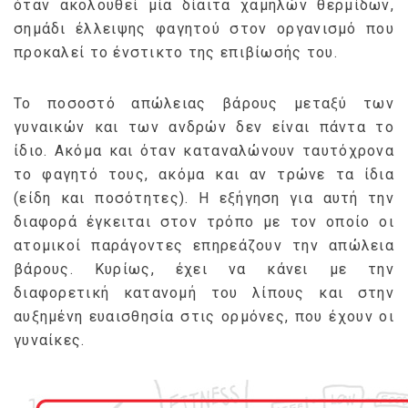
όταν ακολουθεί μία δίαιτα χαμηλών θερμίδων,
σημάδι έλλειψης φαγητού στον οργανισμό που
προκαλεί το ένστικτο της επιβίωσής του.
Το ποσοστό απώλειας βάρους μεταξύ των
γυναικών και των ανδρών δεν είναι πάντα το
ίδιο. Ακόμα και όταν καταναλώνουν ταυτόχρονα
το φαγητό τους, ακόμα και αν τρώνε τα ίδια
(είδη και ποσότητες). Η εξήγηση για αυτή την
διαφορά έγκειται στον τρόπο με τον οποίο οι
ατομικοί παράγοντες επηρεάζουν την απώλεια
βάρους. Κυρίως, έχει να κάνει με την
διαφορετική κατανομή του λίπους και στην
αυξημένη ευαισθησία στις ορμόνες, που έχουν οι
γυναίκες.