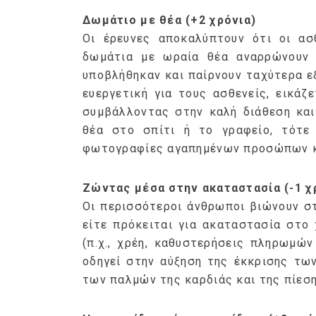
Δωμάτιο με θέα (+2 χρόνια)
Οι έρευνες αποκαλύπτουν ότι οι ασ
δωμάτια με ωραία θέα αναρρώνουν 
υποβλήθηκαν και παίρνουν ταχύτερα εξ
ευεργετική για τους ασθενείς, εικάζε
συμβάλλοντας στην καλή διάθεση και
θέα στο σπίτι ή το γραφείο, τότε
φωτογραφίες αγαπημένων προσώπων κ
Ζώντας μέσα στην ακαταστασία (-1 χ
Οι περισσότεροι άνθρωποι βιώνουν σ
είτε πρόκειται για ακαταστασία στο
(π.χ., χρέη, καθυστερήσεις πληρωμώ
οδηγεί στην αύξηση της έκκρισης των
των παλμών της καρδιάς και της πίεση