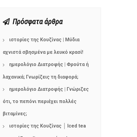
Πρόσφατα άρθρα
ιστορίες της Κουζίνας | Μύδια
αχνιστά σβησμένα με λευκό κρασί!
ημερολόγιο Διατροφής | Φρούτα ή
λαχανικά; Γνωρίζεις τη διαφορά;
ημερολόγιο Διατροφής | Γνώριζες
ότι, το πεπόνι περιέχει πολλές
βιταμίνες;
ιστορίες της Κουζίνας │ Iced tea