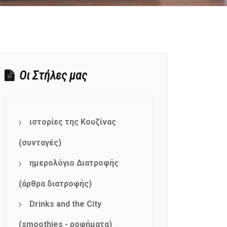
Οι Στήλες μας
ιστορίες της Κουζίνας
(συνταγές)
ημερολόγιο Διατροφής
(άρθρα διατροφής)
Drinks and the City
(smoothies - ροφήματα)