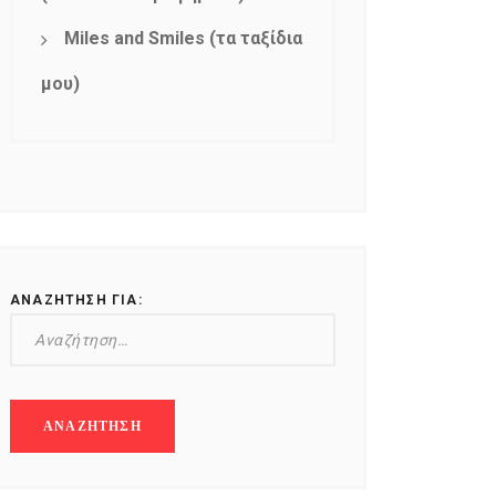
Miles and Smiles (τα ταξίδια
μου)
ΑΝΑΖΉΤΗΣΗ ΓΙΑ: