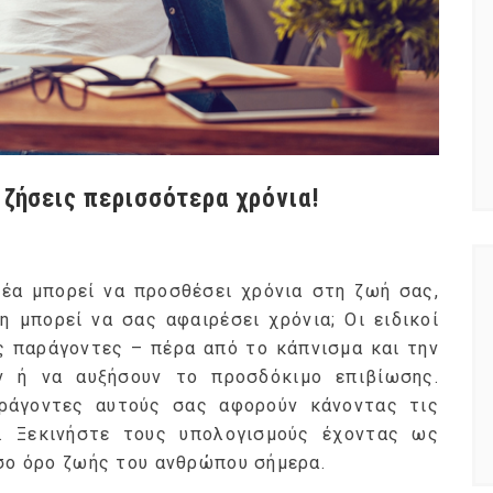
 ζήσεις περισσότερα χρόνια!
θέα μπορεί να προσθέσει χρόνια στη ζωή σας,
 μπορεί να σας αφαιρέσει χρόνια; Οι ειδικοί
ς παράγοντες – πέρα από το κάπνισμα και την
 ή να αυξήσουν το προσδόκιμο επιβίωσης.
ράγοντες αυτούς σας αφορούν κάνοντας τις
. Ξεκινήστε τους υπολογισμούς έχοντας ως
έσο όρο ζωής του ανθρώπου σήμερα.