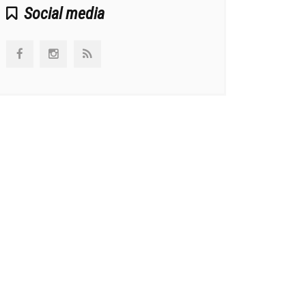
Social media