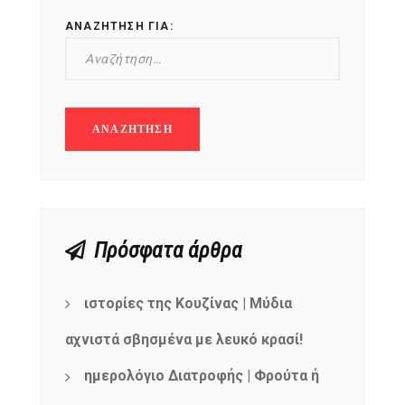
ΑΝΑΖΉΤΗΣΗ ΓΙΑ:
Πρόσφατα άρθρα
ιστορίες της Κουζίνας | Μύδια
αχνιστά σβησμένα με λευκό κρασί!
ημερολόγιο Διατροφής | Φρούτα ή