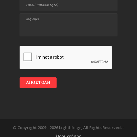
© Copyright 2009 -
2026 Lightlife.gr, All Rights Reserved. -
Όροι χρήσης