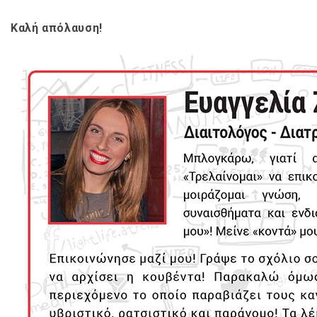
Καλή απόλαυση!