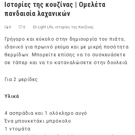
Ιστορίες της κουζίνας | Ομελέτα
πανδαισία λαχανικών
0
0
Light Life
,
ιστορίες της Κουζίνας
Γρήγορο και εύκολο στην δημιουργία του πιάτο,
ιδανικό για πρωινό γεύμα και με μικρή ποσότητα
θερμίδων. Μπορείτε επίσης να το συσκευάσετε
σε τάπερ και να το καταναλώσετε στην δουλειά.
Για 2 μερίδες
Υλικά
4 ασπράδια και 1 ολόκληρο αυγό
Ένα μπουκετάκι μπρόκολο
1 ντομάτα