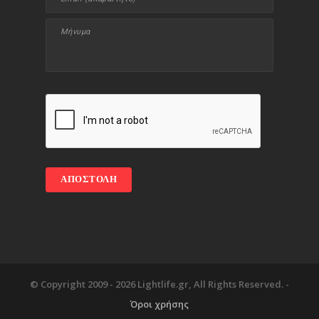
© Copyright 2009 -
2026 Lightlife.gr, All Rights Reserved. -
Όροι χρήσης