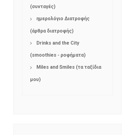
(συνταγές)
ημερολόγιο Διατροφής
(άρθρα διατροφής)
Drinks and the City
(smoothies - ροφήματα)
Miles and Smiles (τα ταξίδια
μου)