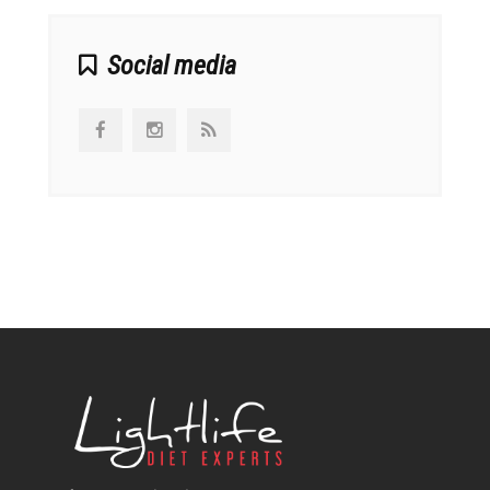
Social media