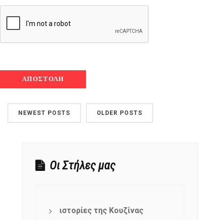
NEWEST POSTS
OLDER POSTS
Οι Στήλες μας
ιστορίες της Κουζίνας