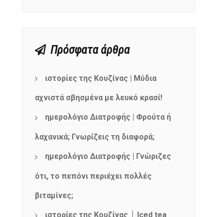
Πρόσφατα άρθρα
ιστορίες της Κουζίνας | Μύδια
αχνιστά σβησμένα με λευκό κρασί!
ημερολόγιο Διατροφής | Φρούτα ή
λαχανικά; Γνωρίζεις τη διαφορά;
ημερολόγιο Διατροφής | Γνώριζες
ότι, το πεπόνι περιέχει πολλές
βιταμίνες;
ιστορίες της Κουζίνας │ Iced tea