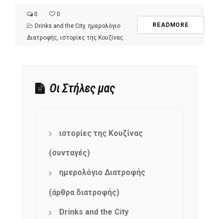
0
0
READMORE
Drinks and the City
,
ημερολόγιο
Διατροφής
,
ιστορίες της Κουζίνας
Οι Στήλες μας
ιστορίες της Κουζίνας
(συνταγές)
ημερολόγιο Διατροφής
(άρθρα διατροφής)
Drinks and the City