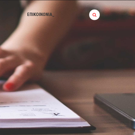
BLOG_
ΕΠΙΚΟΙΝΩΝΙΑ_