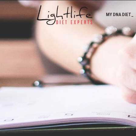
MY DNA DIET_