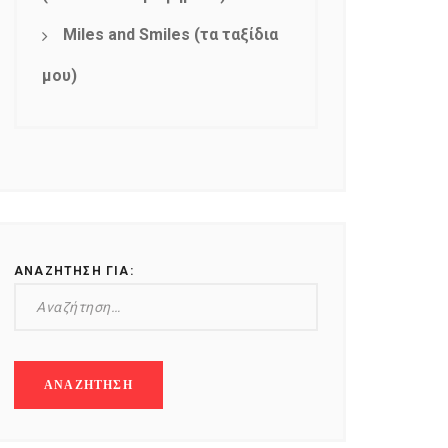
Miles and Smiles (τα ταξίδια
μου)
ΑΝΑΖΉΤΗΣΗ ΓΙΑ: