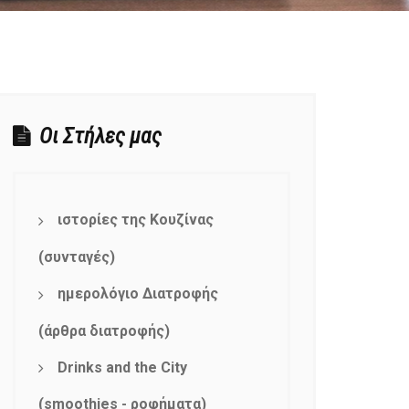
Οι Στήλες μας
ιστορίες της Κουζίνας
(συνταγές)
ημερολόγιο Διατροφής
(άρθρα διατροφής)
Drinks and the City
(smoothies - ροφήματα)