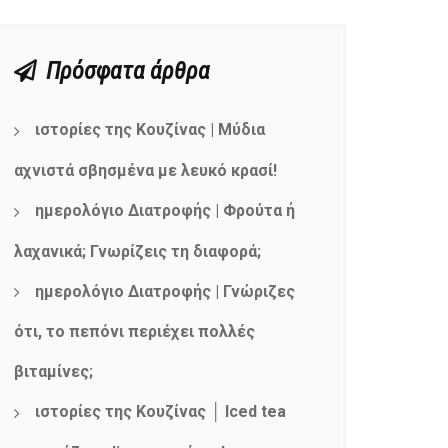
Πρόσφατα άρθρα
ιστορίες της Κουζίνας | Μύδια
αχνιστά σβησμένα με λευκό κρασί!
ημερολόγιο Διατροφής | Φρούτα ή
λαχανικά; Γνωρίζεις τη διαφορά;
ημερολόγιο Διατροφής | Γνώριζες
ότι, το πεπόνι περιέχει πολλές
βιταμίνες;
ιστορίες της Κουζίνας │ Iced tea