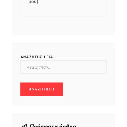
μου)
ΑΝΑΖΉΤΗΣΗ ΓΙΑ: