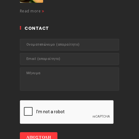
Read more
CONTACT