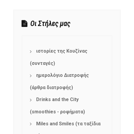
Οι Στήλες μας
ιστορίες της Κουζίνας
(συνταγές)
ημερολόγιο Διατροφής
(άρθρα διατροφής)
Drinks and the City
(smoothies - ροφήματα)
Miles and Smiles (τα ταξίδια