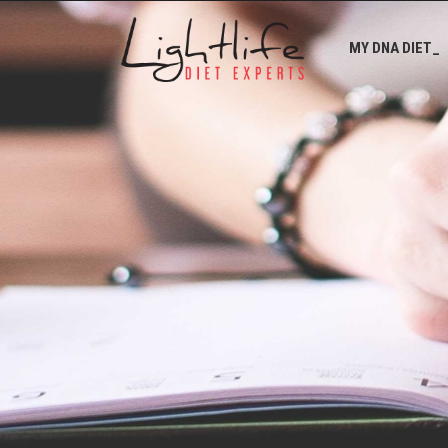
MY DNA DIET_