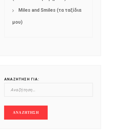
Miles and Smiles (τα ταξίδια
μου)
ΑΝΑΖΉΤΗΣΗ ΓΙΑ: