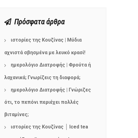
Πρόσφατα άρθρα
ιστορίες της Κουζίνας | Μύδια
αχνιστά σβησμένα με λευκό κρασί!
ημερολόγιο Διατροφής | Φρούτα ή
λαχανικά; Γνωρίζεις τη διαφορά;
ημερολόγιο Διατροφής | Γνώριζες
ότι, το πεπόνι περιέχει πολλές
βιταμίνες;
ιστορίες της Κουζίνας │ Iced tea