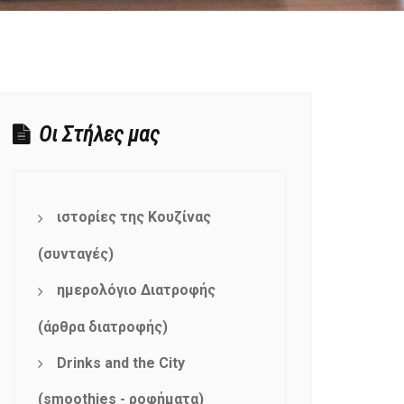
Οι Στήλες μας
ιστορίες της Κουζίνας
(συνταγές)
ημερολόγιο Διατροφής
(άρθρα διατροφής)
Drinks and the City
(smoothies - ροφήματα)