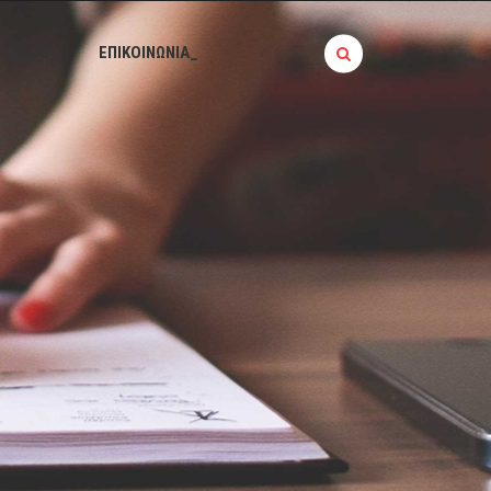
BLOG_
ΕΠΙΚΟΙΝΩΝΙΑ_