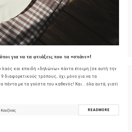
όποι για να τα φτιάξεις που τα «σπάνε»!
ο λαός και επειδή «δηλώνω» πάντα έτοιμη (σε αυτή την
 9 διαφορετικούς τρόπους, όχι μόνο για να τα
 πάντα με τα γούστα του καθενός! Και… όλα αυτά, γιατί
READMORE
 Κουζίνας