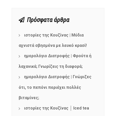
Πρόσφατα άρθρα
ιστορίες της Κουζίνας | Μύδια
αχνιστά σβησμένα με λευκό κρασί!
ημερολόγιο Διατροφής | Φρούτα ή
λαχανικά; Γνωρίζεις τη διαφορά;
ημερολόγιο Διατροφής | Γνώριζες
ότι, το πεπόνι περιέχει πολλές
βιταμίνες;
ιστορίες της Κουζίνας │ Iced tea