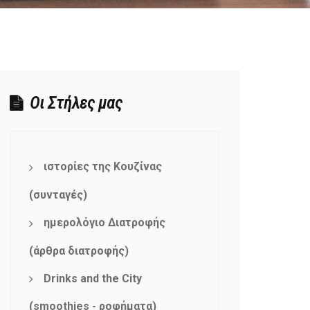
Οι Στήλες μας
ιστορίες της Κουζίνας
(συνταγές)
ημερολόγιο Διατροφής
(άρθρα διατροφής)
Drinks and the City
(smoothies - ροφήματα)