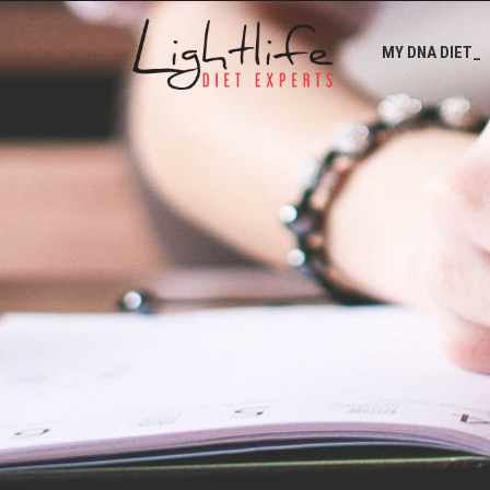
MY DNA DIET_