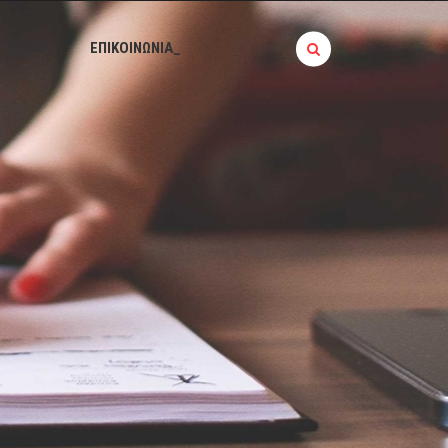
BLOG_
ΕΠΙΚΟΙΝΩΝΙΑ_