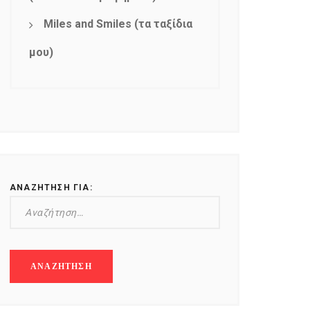
Miles and Smiles (τα ταξίδια
μου)
ΑΝΑΖΉΤΗΣΗ ΓΙΑ: