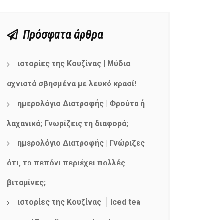
Πρόσφατα άρθρα
ιστορίες της Κουζίνας | Μύδια
αχνιστά σβησμένα με λευκό κρασί!
ημερολόγιο Διατροφής | Φρούτα ή
λαχανικά; Γνωρίζεις τη διαφορά;
ημερολόγιο Διατροφής | Γνώριζες
ότι, το πεπόνι περιέχει πολλές
βιταμίνες;
ιστορίες της Κουζίνας │ Iced tea