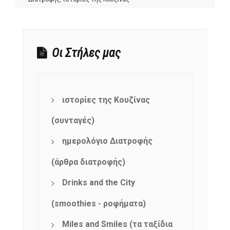
Οι Στήλες μας
ιστορίες της Κουζίνας
(συνταγές)
ημερολόγιο Διατροφής
(άρθρα διατροφής)
Drinks and the City
(smoothies - ροφήματα)
Miles and Smiles (τα ταξίδια