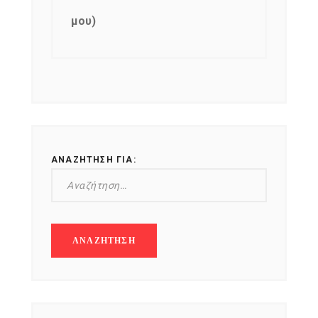
μου)
ΑΝΑΖΉΤΗΣΗ ΓΙΑ: