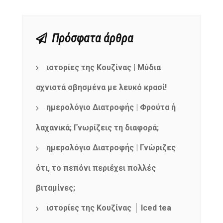
Πρόσφατα άρθρα
ιστορίες της Κουζίνας | Μύδια
αχνιστά σβησμένα με λευκό κρασί!
ημερολόγιο Διατροφής | Φρούτα ή
λαχανικά; Γνωρίζεις τη διαφορά;
ημερολόγιο Διατροφής | Γνώριζες
ότι, το πεπόνι περιέχει πολλές
βιταμίνες;
ιστορίες της Κουζίνας │ Iced tea