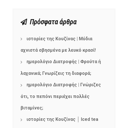
Πρόσφατα άρθρα
ιστορίες της Κουζίνας | Μύδια
αχνιστά σβησμένα με λευκό κρασί!
ημερολόγιο Διατροφής | Φρούτα ή
λαχανικά; Γνωρίζεις τη διαφορά;
ημερολόγιο Διατροφής | Γνώριζες
ότι, το πεπόνι περιέχει πολλές
βιταμίνες;
ιστορίες της Κουζίνας │ Iced tea