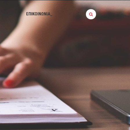
BLOG_
ΕΠΙΚΟΙΝΩΝΙΑ_