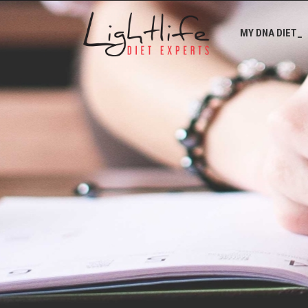
MY DNA DIET_