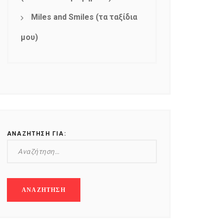
Miles and Smiles (τα ταξίδια
μου)
ΑΝΑΖΉΤΗΣΗ ΓΙΑ: