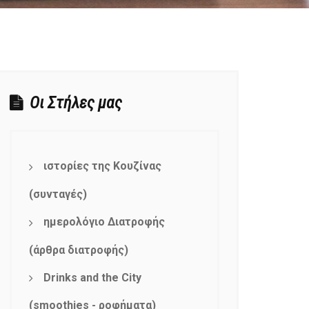
Οι Στήλες μας
ιστορίες της Κουζίνας
(συνταγές)
ημερολόγιο Διατροφής
(άρθρα διατροφής)
Drinks and the City
(smoothies - ροφήματα)