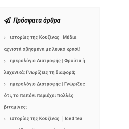
Πρόσφατα άρθρα
ιστορίες της Κουζίνας | Μύδια
αχνιστά σβησμένα με λευκό κρασί!
ημερολόγιο Διατροφής | Φρούτα ή
λαχανικά; Γνωρίζεις τη διαφορά;
ημερολόγιο Διατροφής | Γνώριζες
ότι, το πεπόνι περιέχει πολλές
βιταμίνες;
ιστορίες της Κουζίνας │ Iced tea