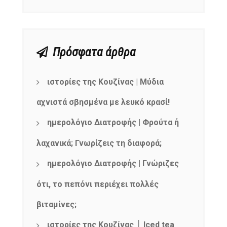
Πρόσφατα άρθρα
ιστορίες της Κουζίνας | Μύδια
αχνιστά σβησμένα με λευκό κρασί!
ημερολόγιο Διατροφής | Φρούτα ή
λαχανικά; Γνωρίζεις τη διαφορά;
ημερολόγιο Διατροφής | Γνώριζες
ότι, το πεπόνι περιέχει πολλές
βιταμίνες;
ιστορίες της Κουζίνας │ Iced tea