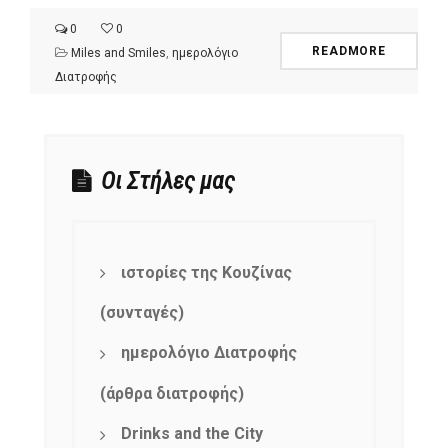
0
0
READMORE
Miles and Smiles
,
ημερολόγιο
Διατροφής
Οι Στήλες μας
ιστορίες της Κουζίνας
(συνταγές)
ημερολόγιο Διατροφής
(άρθρα διατροφής)
Drinks and the City