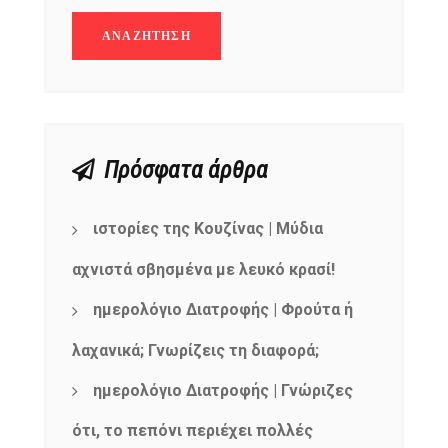
Πρόσφατα άρθρα
ιστορίες της Κουζίνας | Μύδια
αχνιστά σβησμένα με λευκό κρασί!
ημερολόγιο Διατροφής | Φρούτα ή
λαχανικά; Γνωρίζεις τη διαφορά;
ημερολόγιο Διατροφής | Γνώριζες
ότι, το πεπόνι περιέχει πολλές