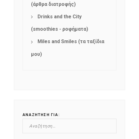
(άρθρα διατροφής)
Drinks and the City
(smoothies - ροφήματα)
Miles and Smiles (τα ταξίδια
μου)
ΑΝΑΖΉΤΗΣΗ ΓΙΑ: