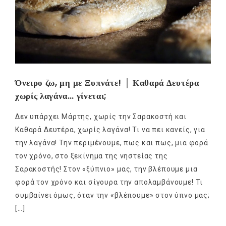
Όνειρο ζω, μη με Ξυπνάτε! │ Καθαρά Δευτέρα
χωρίς λαγάνα… γίνεται;
Δεν υπάρχει Μάρτης, χωρίς την Σαρακοστή και
Καθαρά Δευτέρα, χωρίς λαγάνα! Τι να πει κανείς, για
την λαγάνα! Την περιμένουμε, πως και πως, μια φορά
τον χρόνο, στο ξεκίνημα της νηστείας της
Σαρακοστής! Στον «ξύπνιο» μας, την βλέπουμε μια
φορά τον χρόνο και σίγουρα την απολαμβάνουμε! Τι
συμβαίνει όμως, όταν την «βλέπουμε» στον ύπνο μας;
[…]