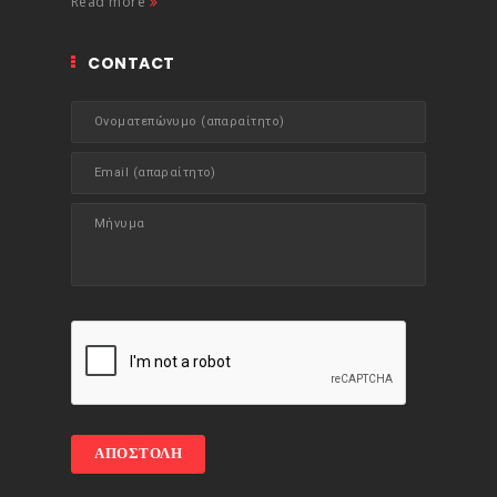
Read more
CONTACT