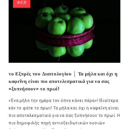
ΦΕΒ
το Εξπρές του Διαιτολογίου │ Τα μήλα και όχι η
καφεΐνη είναι πιο αποτελεσματικά για να σας
«ξυπνήσουν» το πρωί!
«Ένα μήλο την ημέρα τον ύπνο κάνει πέρα»! Ιδιαίτερα
εάν το φάτε το πρωί! Τα μήλα και όχι η καφεΐνη είναι
πιο αποτελεσματικά για να σας ξυπνήσουν το πρωί. Η
πιο δημοφιλής πηγή αντιοξειδωτικών ουσιών