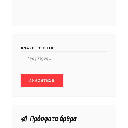
ΑΝΑΖΉΤΗΣΗ ΓΙΑ:
Πρόσφατα άρθρα