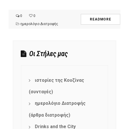
0
0
READMORE
ημερολόγιο Διατροφής
Οι Στήλες μας
ιστορίες της Κουζίνας
(συνταγές)
ημερολόγιο Διατροφής
(άρθρα διατροφής)
Drinks and the City