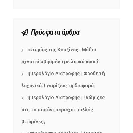
Πρόσφατα άρθρα
ιστορίες της Κουζίνας | Μύδια
αχνιστά σβησμένα με λευκό κρασί!
ημερολόγιο Διατροφής | Φρούτα ή
λαχανικά; Γνωρίζεις τη διαφορά;
ημερολόγιο Διατροφής | Γνώριζες
ότι, το πεπόνι περιέχει πολλές
βιταμίνες;