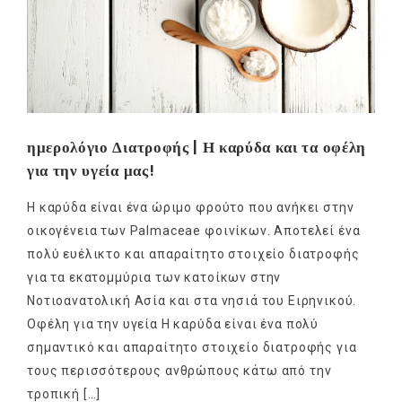
ημερολόγιο Διατροφής | Η καρύδα και τα οφέλη
για την υγεία μας!
Η καρύδα είναι ένα ώριμο φρούτο που ανήκει στην
οικογένεια των Palmaceae φοινίκων. Αποτελεί ένα
πολύ ευέλικτο και απαραίτητο στοιχείο διατροφής
για τα εκατομμύρια των κατοίκων στην
Νοτιοανατολική Ασία και στα νησιά του Ειρηνικού.
Οφέλη για την υγεία Η καρύδα είναι ένα πολύ
σημαντικό και απαραίτητο στοιχείο διατροφής για
τους περισσότερους ανθρώπους κάτω από την
τροπική […]