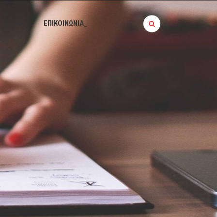
BLOG_
ΕΠΙΚΟΙΝΩΝΙΑ_