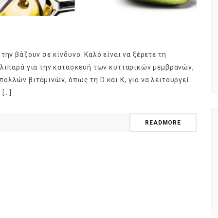
την βάζουν σε κίνδυνο. Καλό είναι να ξέρετε τη
 λιπαρά για την κατασκευή των κυτταρικών μεμβρανών,
ολλών βιταμινών, όπως τη D και Κ, για να λειτουργεί
 […]
READMORE