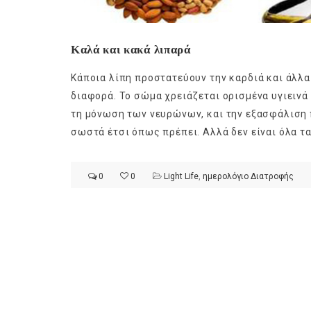
Καλά και κακά λιπαρά
Κάποια λίπη προστατεύουν την καρδιά και άλλα 
διαφορά. Το σώμα χρειάζεται ορισμένα υγιεινά
τη μόνωση των νευρώνων, και την εξασφάλιση π
σωστά έτσι όπως πρέπει. Αλλά δεν είναι όλα τα
0
0
Light Life
,
ημερολόγιο Διατροφής