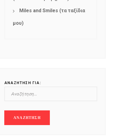
Miles and Smiles (τα ταξίδια
μου)
ΑΝΑΖΉΤΗΣΗ ΓΙΑ: