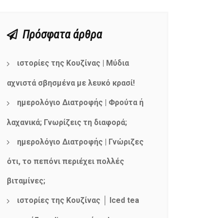
Πρόσφατα άρθρα
ιστορίες της Κουζίνας | Μύδια
αχνιστά σβησμένα με λευκό κρασί!
ημερολόγιο Διατροφής | Φρούτα ή
λαχανικά; Γνωρίζεις τη διαφορά;
ημερολόγιο Διατροφής | Γνώριζες
ότι, το πεπόνι περιέχει πολλές
βιταμίνες;
ιστορίες της Κουζίνας │ Iced tea