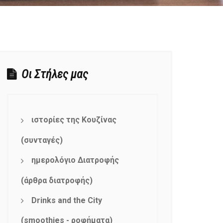
Οι Στήλες μας
ιστορίες της Κουζίνας
(συνταγές)
ημερολόγιο Διατροφής
(άρθρα διατροφής)
Drinks and the City
(smoothies - ροφήματα)