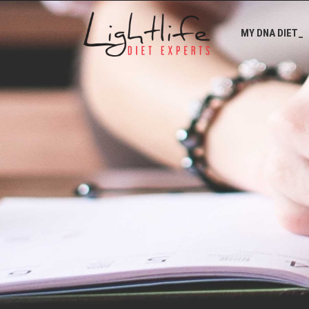
MY DNA DIET_