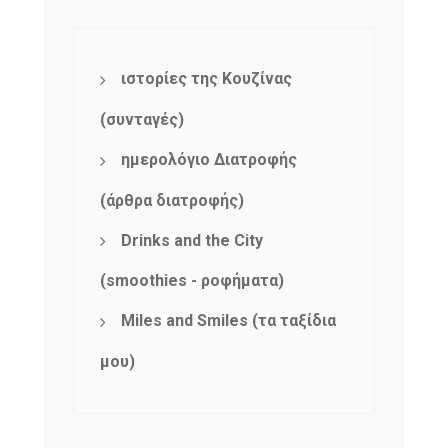
ιστορίες της Κουζίνας
(συνταγές)
ημερολόγιο Διατροφής
(άρθρα διατροφής)
Drinks and the City
(smoothies - ροφήματα)
Miles and Smiles (τα ταξίδια
μου)