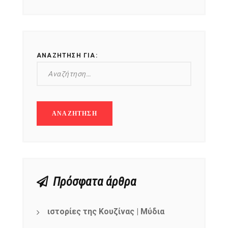
ΑΝΑΖΉΤΗΣΗ ΓΙΑ:
Πρόσφατα άρθρα
ιστορίες της Κουζίνας | Μύδια