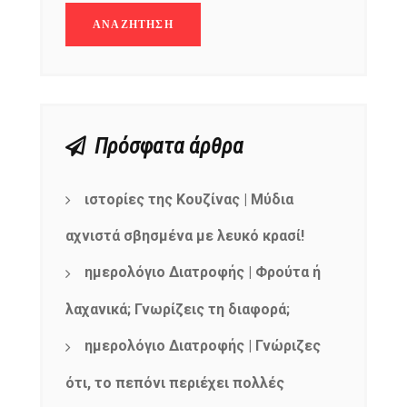
Πρόσφατα άρθρα
ιστορίες της Κουζίνας | Μύδια
αχνιστά σβησμένα με λευκό κρασί!
ημερολόγιο Διατροφής | Φρούτα ή
λαχανικά; Γνωρίζεις τη διαφορά;
ημερολόγιο Διατροφής | Γνώριζες
ότι, το πεπόνι περιέχει πολλές