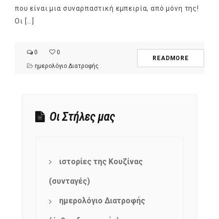
που είναι μια συναρπαστική εμπειρία, από μόνη της!
Οι […]
0
0
READMORE
ημερολόγιο Διατροφής
Οι Στήλες μας
ιστορίες της Κουζίνας
(συνταγές)
ημερολόγιο Διατροφής