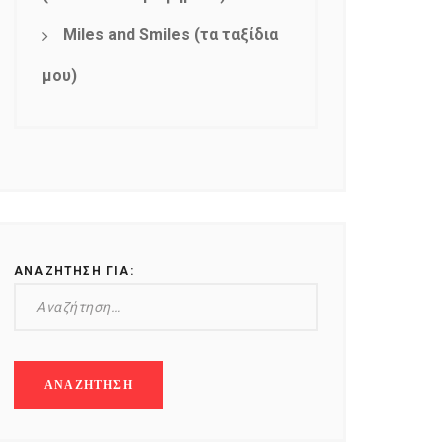
Miles and Smiles (τα ταξίδια
μου)
ΑΝΑΖΉΤΗΣΗ ΓΙΑ: