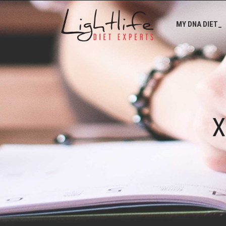
MY DNA DIET_