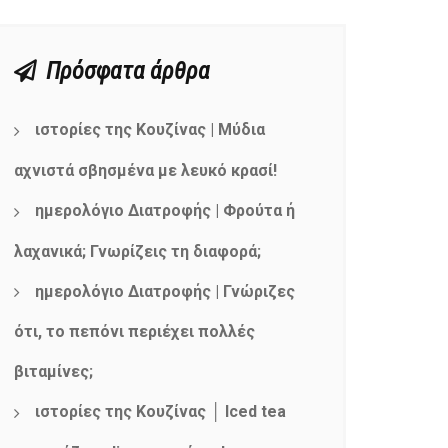
Πρόσφατα άρθρα
ιστορίες της Κουζίνας | Μύδια
αχνιστά σβησμένα με λευκό κρασί!
ημερολόγιο Διατροφής | Φρούτα ή
λαχανικά; Γνωρίζεις τη διαφορά;
ημερολόγιο Διατροφής | Γνώριζες
ότι, το πεπόνι περιέχει πολλές
βιταμίνες;
ιστορίες της Κουζίνας │ Iced tea