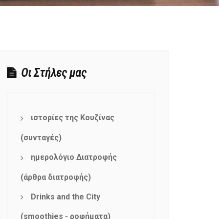
Οι Στήλες μας
ιστορίες της Κουζίνας
(συνταγές)
ημερολόγιο Διατροφής
(άρθρα διατροφής)
Drinks and the City
(smoothies - ροφήματα)