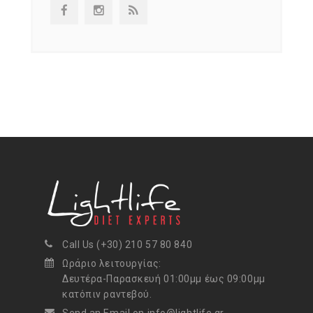
Call Us (+30) 210 57 80 840
Ωράριο λειτουργίας:
Δευτέρα-Παρασκευή 01:00μμ έως 09:00μμ
κατόπιν ραντεβού.