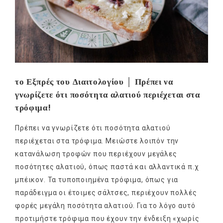
το Εξπρές του Διαιτολογίου │ Πρέπει να
γνωρίζετε ότι ποσότητα αλατιού περιέχεται στα
τρόφιμα!
Πρέπει να γνωρίζετε ότι ποσότητα αλατιού
περιέχεται στα τρόφιμα. Μειώστε λοιπόν την
κατανάλωση τροφών που περιέχουν μεγάλες
ποσότητες αλατιού, όπως παστά και αλλαντικά π.χ
μπέικον. Τα τυποποιημένα τρόφιμα, όπως για
παράδειγμα οι έτοιμες σάλτσες, περιέχουν πολλές
φορές μεγάλη ποσότητα αλατιού. Για το λόγο αυτό
προτιμήστε τρόφιμα που έχουν την ένδειξη «χωρίς