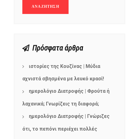
Πρόσφατα άρθρα
ιστορίες της Κουζίνας | Μύδια
αχνιστά σβησμένα με λευκό κρασί!
ημερολόγιο Διατροφής | Φρούτα ή
λαχανικά; Γνωρίζεις τη διαφορά;
ημερολόγιο Διατροφής | Γνώριζες
ότι, το πεπόνι περιέχει πολλές