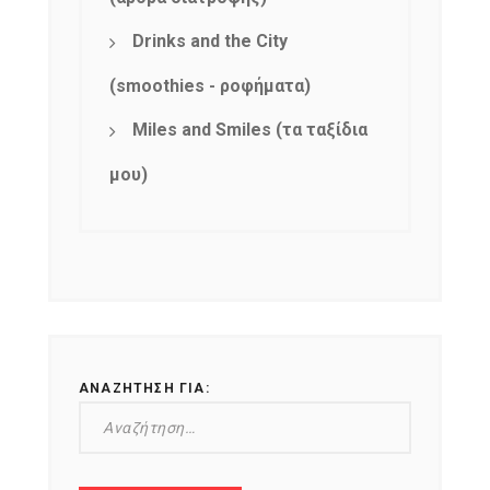
Drinks and the City
(smoothies - ροφήματα)
Miles and Smiles (τα ταξίδια
μου)
ΑΝΑΖΉΤΗΣΗ ΓΙΑ: