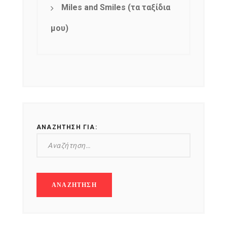
Miles and Smiles (τα ταξίδια
μου)
ΑΝΑΖΉΤΗΣΗ ΓΙΑ: