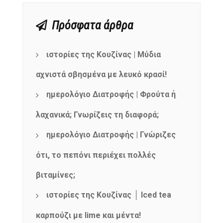
Πρόσφατα άρθρα
ιστορίες της Κουζίνας | Μύδια
αχνιστά σβησμένα με λευκό κρασί!
ημερολόγιο Διατροφής | Φρούτα ή
λαχανικά; Γνωρίζεις τη διαφορά;
ημερολόγιο Διατροφής | Γνώριζες
ότι, το πεπόνι περιέχει πολλές
βιταμίνες;
ιστορίες της Κουζίνας │ Iced tea
καρπούζι με lime και μέντα!