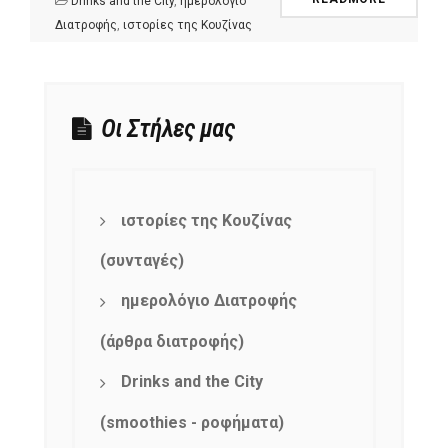
Drinks and the City
,
ημερολόγιο
Διατροφής
,
ιστορίες της Κουζίνας
Οι Στήλες μας
ιστορίες της Κουζίνας
(συνταγές)
ημερολόγιο Διατροφής
(άρθρα διατροφής)
Drinks and the City
(smoothies - ροφήματα)