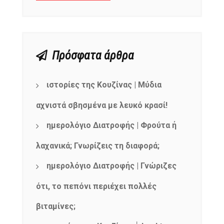
Πρόσφατα άρθρα
ιστορίες της Κουζίνας | Μύδια
αχνιστά σβησμένα με λευκό κρασί!
ημερολόγιο Διατροφής | Φρούτα ή
λαχανικά; Γνωρίζεις τη διαφορά;
ημερολόγιο Διατροφής | Γνώριζες
ότι, το πεπόνι περιέχει πολλές
βιταμίνες;