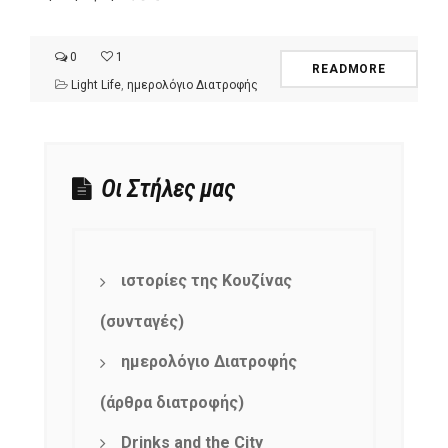
0
1
READMORE
Light Life
,
ημερολόγιο Διατροφής
Οι Στήλες μας
ιστορίες της Κουζίνας
(συνταγές)
ημερολόγιο Διατροφής
(άρθρα διατροφής)
Drinks and the City