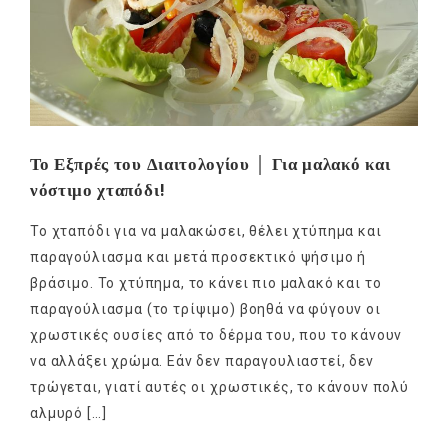
Το Εξπρές του Διαιτολογίου │ Για μαλακό και
νόστιμο χταπόδι!
Το χταπόδι για να μαλακώσει, θέλει χτύπημα και
παραγούλιασμα και μετά προσεκτικό ψήσιμο ή
βράσιμο. Το χτύπημα, το κάνει πιο μαλακό και το
παραγούλιασμα (το τρίψιμο) βοηθά να φύγουν οι
χρωστικές ουσίες από το δέρμα του, που το κάνουν
να αλλάξει χρώμα. Εάν δεν παραγουλιαστεί, δεν
τρώγεται, γιατί αυτές οι χρωστικές, το κάνουν πολύ
αλμυρό […]