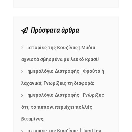
Πρόσφατα άρθρα
ιστορίες της Κουζίνας | Μύδια
αχνιστά σβησμένα με λευκό κρασί!
ημερολόγιο Διατροφής | Φρούτα ή
λαχανικά; Γνωρίζεις τη διαφορά;
ημερολόγιο Διατροφής | Γνώριζες
ότι, το πεπόνι περιέχει πολλές
βιταμίνες;
ιστορίες της Κουζίνας │ Iced tea