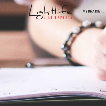
MY DNA DIET_