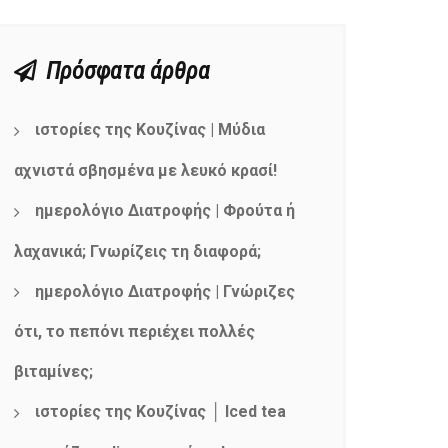
Πρόσφατα άρθρα
ιστορίες της Κουζίνας | Μύδια
αχνιστά σβησμένα με λευκό κρασί!
ημερολόγιο Διατροφής | Φρούτα ή
λαχανικά; Γνωρίζεις τη διαφορά;
ημερολόγιο Διατροφής | Γνώριζες
ότι, το πεπόνι περιέχει πολλές
βιταμίνες;
ιστορίες της Κουζίνας │ Iced tea