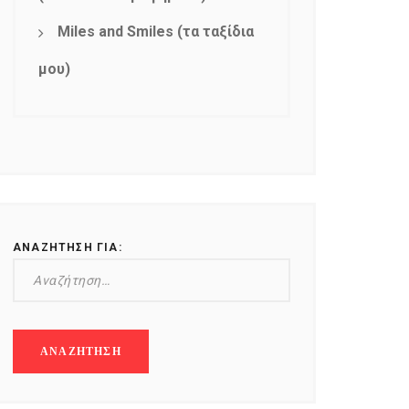
Miles and Smiles (τα ταξίδια
μου)
ΑΝΑΖΉΤΗΣΗ ΓΙΑ: