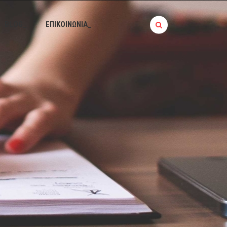
BLOG_
ΕΠΙΚΟΙΝΩΝΙΑ_