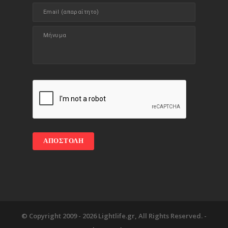
© Copyright 2009 -
2026 Lightlife.gr, All Rights Reserved. -