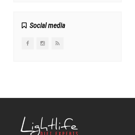
Social media