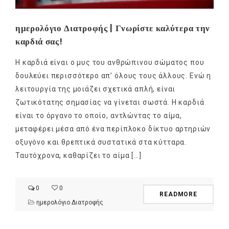
ημερολόγιο Διατροφής | Γνωρίστε καλύτερα την
καρδιά σας!
Η καρδιά είναι ο μυς του ανθρώπινου σώματος που
δουλεύει περισσότερο απ’ όλους τους άλλους. Ενώ η
λειτουργία της μοιάζει σχετικά απλή, είναι
ζωτικότατης σημασίας να γίνεται σωστά. H καρδιά
είναι το όργανο το οποίο, αντλώντας το αίμα,
μεταφέρει μέσα από ένα περίπλοκο δίκτυο αρτηριών
οξυγόνο και θρεπτικά συστατικά στα κύτταρα.
Ταυτόχρονα, καθαρίζει το αίμα […]
0
0
READMORE
ημερολόγιο Διατροφής