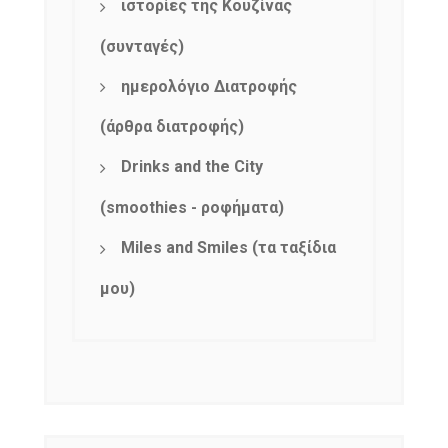
ιστορίες της Κουζίνας
(συνταγές)
ημερολόγιο Διατροφής
(άρθρα διατροφής)
Drinks and the City
(smoothies - ροφήματα)
Miles and Smiles (τα ταξίδια
μου)