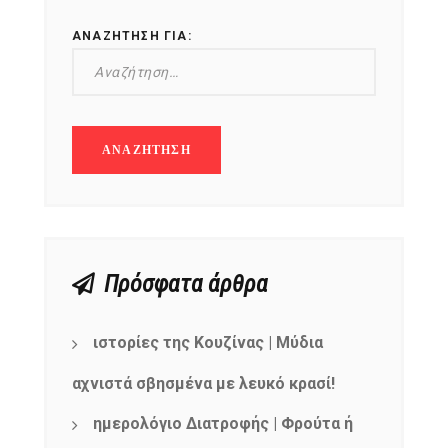
ΑΝΑΖΉΤΗΣΗ ΓΙΑ:
Πρόσφατα άρθρα
ιστορίες της Κουζίνας | Μύδια
αχνιστά σβησμένα με λευκό κρασί!
ημερολόγιο Διατροφής | Φρούτα ή