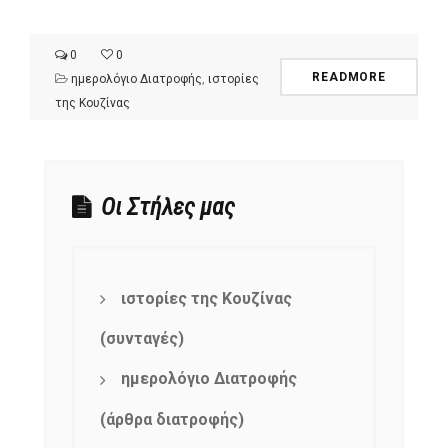
0
0
READMORE
ημερολόγιο Διατροφής
,
ιστορίες
της Κουζίνας
Οι Στήλες μας
ιστορίες της Κουζίνας
(συνταγές)
ημερολόγιο Διατροφής
(άρθρα διατροφής)