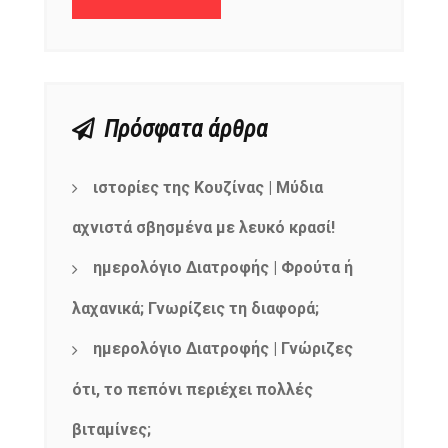
Πρόσφατα άρθρα
ιστορίες της Κουζίνας | Μύδια
αχνιστά σβησμένα με λευκό κρασί!
ημερολόγιο Διατροφής | Φρούτα ή
λαχανικά; Γνωρίζεις τη διαφορά;
ημερολόγιο Διατροφής | Γνώριζες
ότι, το πεπόνι περιέχει πολλές
βιταμίνες;