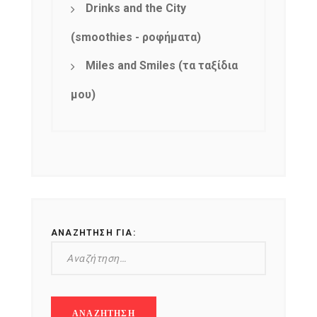
Drinks and the City
(smoothies - ροφήματα)
Miles and Smiles (τα ταξίδια
μου)
ΑΝΑΖΉΤΗΣΗ ΓΙΑ: