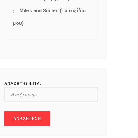
Miles and Smiles (τα ταξίδια
μου)
ΑΝΑΖΉΤΗΣΗ ΓΙΑ: