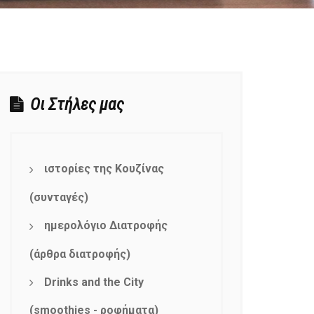
Οι Στήλες μας
ιστορίες της Κουζίνας
(συνταγές)
ημερολόγιο Διατροφής
(άρθρα διατροφής)
Drinks and the City
(smoothies - ροφήματα)