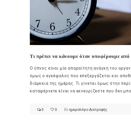
Τι πρέπει να κάνουμε όταν υποφέρουμε από 
Ο ύπνος είναι μία απαραίτητη ανάγκη του οργα
όμως ο εγκέφαλος που επεξεργάζεται και αποθ
διάρκεια της ημέρας. Τι γίνεται όμως στην πε
καταφέρνετε είναι να εκνευρίζεστε που δεν μπο
0
0
ημερολόγιο Διατροφής