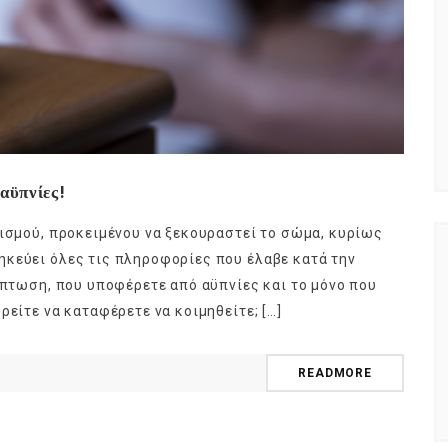
αϋπνίες!
νισμού, προκειμένου να ξεκουραστεί το σώμα, κυρίως
ηκεύει όλες τις πληροφορίες που έλαβε κατά την
ρίπτωση, που υποφέρετε από αϋπνίες και το μόνο που
ρείτε να καταφέρετε να κοιμηθείτε; […]
READMORE