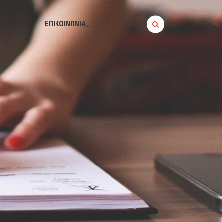
BLOG_
ΕΠΙΚΟΙΝΩΝΙΑ_