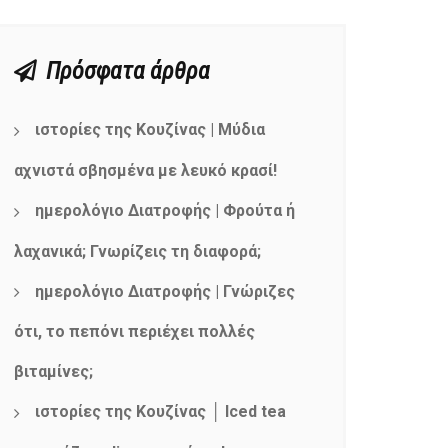
Πρόσφατα άρθρα
ιστορίες της Κουζίνας | Μύδια
αχνιστά σβησμένα με λευκό κρασί!
ημερολόγιο Διατροφής | Φρούτα ή
λαχανικά; Γνωρίζεις τη διαφορά;
ημερολόγιο Διατροφής | Γνώριζες
ότι, το πεπόνι περιέχει πολλές
βιταμίνες;
ιστορίες της Κουζίνας │ Iced tea