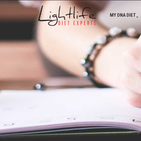
MY DNA DIET_