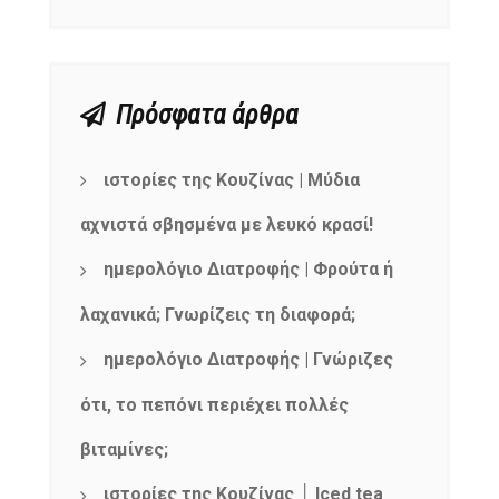
Πρόσφατα άρθρα
ιστορίες της Κουζίνας | Μύδια
αχνιστά σβησμένα με λευκό κρασί!
ημερολόγιο Διατροφής | Φρούτα ή
λαχανικά; Γνωρίζεις τη διαφορά;
ημερολόγιο Διατροφής | Γνώριζες
ότι, το πεπόνι περιέχει πολλές
βιταμίνες;
ιστορίες της Κουζίνας │ Iced tea