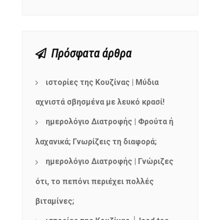
Πρόσφατα άρθρα
ιστορίες της Κουζίνας | Μύδια
αχνιστά σβησμένα με λευκό κρασί!
ημερολόγιο Διατροφής | Φρούτα ή
λαχανικά; Γνωρίζεις τη διαφορά;
ημερολόγιο Διατροφής | Γνώριζες
ότι, το πεπόνι περιέχει πολλές
βιταμίνες;