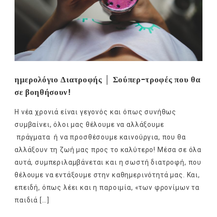
ημερολόγιο Διατροφής │ Σούπερ-τροφές που θα
σε βοηθήσουν!
Η νέα χρονιά είναι γεγονός και όπως συνήθως
συμβαίνει, όλοι μας θέλουμε να αλλάξουμε
πράγματα ή να προσθέσουμε καινούργια, που θα
αλλάξουν τη ζωή μας προς το καλύτερο! Μέσα σε όλα
αυτά, συμπεριλαμβάνεται και η σωστή διατροφή, που
θέλουμε να εντάξουμε στην καθημερινότητά μας. Και,
επειδή, όπως λέει και η παροιμία, «των φρονίμων τα
παιδιά […]