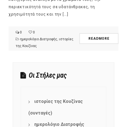
περιεκτικότητά τους σε υδατάνθρακες, τη
χρησιμότητά τους και την […]
0
0
READMORE
ημερολόγιο Διατροφής
,
ιστορίες
της Κουζίνας
Οι Στήλες μας
ιστορίες της Κουζίνας
(συνταγές)
ημερολόγιο Διατροφής