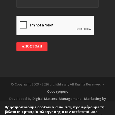
© Copyright 2009 -
2026 Lightlife.gr, All Rights Reserved. -
Όροι χρήσης
Developed by
Digital Matters
, Management – Marketing by
Χρησιμοποιούμε cookies για να σας προσφέρουμε τη
βέλτιστη εμπειρία πλοήγησης στον ιστότοπό μας.