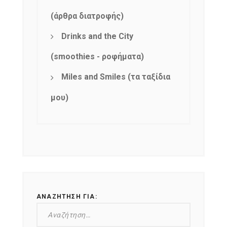
(άρθρα διατροφής)
Drinks and the City
(smoothies - ροφήματα)
Miles and Smiles (τα ταξίδια
μου)
ΑΝΑΖΉΤΗΣΗ ΓΙΑ: