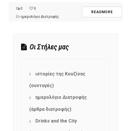
0
0
READMORE
ημερολόγιο Διατροφής
Οι Στήλες μας
ιστορίες της Κουζίνας
(συνταγές)
ημερολόγιο Διατροφής
(άρθρα διατροφής)
Drinks and the City