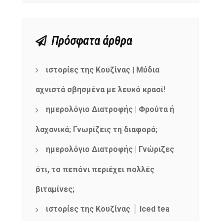
Πρόσφατα άρθρα
ιστορίες της Κουζίνας | Μύδια
αχνιστά σβησμένα με λευκό κρασί!
ημερολόγιο Διατροφής | Φρούτα ή
λαχανικά; Γνωρίζεις τη διαφορά;
ημερολόγιο Διατροφής | Γνώριζες
ότι, το πεπόνι περιέχει πολλές
βιταμίνες;
ιστορίες της Κουζίνας │ Iced tea