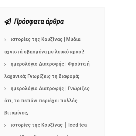
Πρόσφατα άρθρα
ιστορίες της Κουζίνας | Μύδια
αχνιστά σβησμένα με λευκό κρασί!
ημερολόγιο Διατροφής | Φρούτα ή
λαχανικά; Γνωρίζεις τη διαφορά;
ημερολόγιο Διατροφής | Γνώριζες
ότι, το πεπόνι περιέχει πολλές
βιταμίνες;
ιστορίες της Κουζίνας │ Iced tea