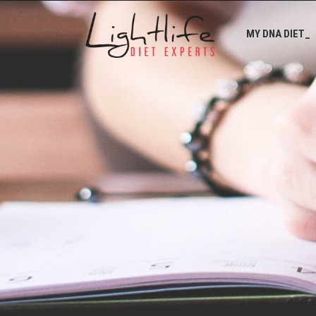
MY DNA DIET_