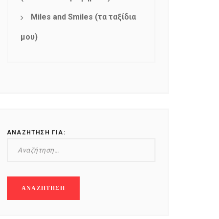
Miles and Smiles (τα ταξίδια
μου)
ΑΝΑΖΉΤΗΣΗ ΓΙΑ: