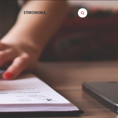
BLOG_
ΕΠΙΚΟΙΝΩΝΙΑ_