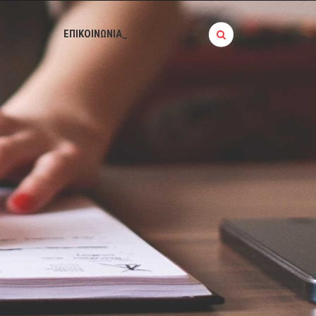
BLOG_
ΕΠΙΚΟΙΝΩΝΙΑ_