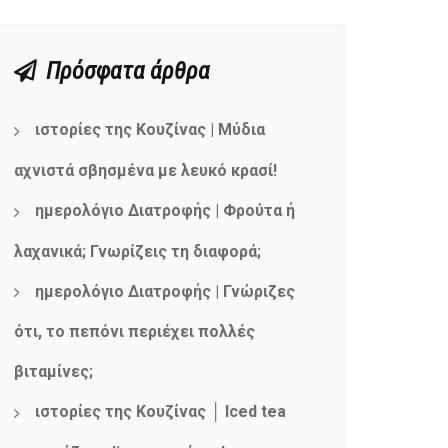
Πρόσφατα άρθρα
ιστορίες της Κουζίνας | Μύδια
αχνιστά σβησμένα με λευκό κρασί!
ημερολόγιο Διατροφής | Φρούτα ή
λαχανικά; Γνωρίζεις τη διαφορά;
ημερολόγιο Διατροφής | Γνώριζες
ότι, το πεπόνι περιέχει πολλές
βιταμίνες;
ιστορίες της Κουζίνας │ Iced tea