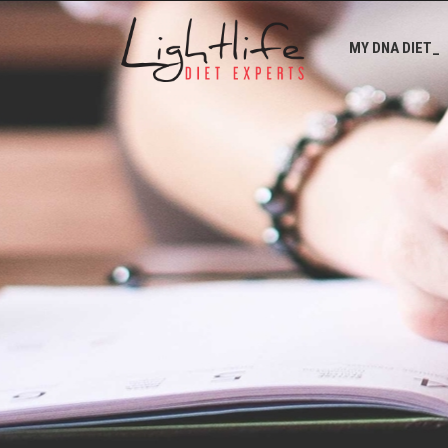
MY DNA DIET_