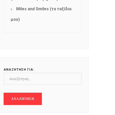
Miles and Smiles (τα ταξίδια
μου)
ΑΝΑΖΉΤΗΣΗ ΓΙΑ: