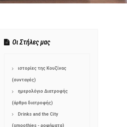
Οι Στήλες μας
ιστορίες της Κουζίνας
(συνταγές)
ημερολόγιο Διατροφής
(άρθρα διατροφής)
Drinks and the City
(smoothies - ροφήματα)