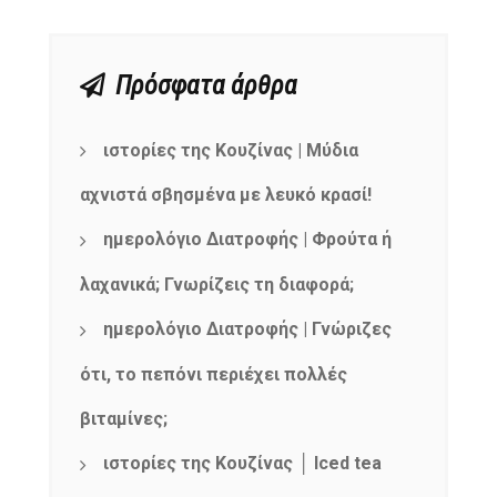
Πρόσφατα άρθρα
ιστορίες της Κουζίνας | Μύδια
αχνιστά σβησμένα με λευκό κρασί!
ημερολόγιο Διατροφής | Φρούτα ή
λαχανικά; Γνωρίζεις τη διαφορά;
ημερολόγιο Διατροφής | Γνώριζες
ότι, το πεπόνι περιέχει πολλές
βιταμίνες;
ιστορίες της Κουζίνας │ Iced tea