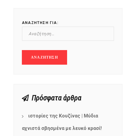
ΑΝΑΖΉΤΗΣΗ ΓΙΑ:
Πρόσφατα άρθρα
ιστορίες της Κουζίνας | Μύδια
αχνιστά σβησμένα με λευκό κρασί!