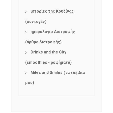
ιστορίες της Κουζίνας
(συνταγές)
ημερολόγιο Διατροφής
(άρθρα διατροφής)
Drinks and the City
(smoothies - ροφήματα)
Miles and Smiles (τα ταξίδια
μου)