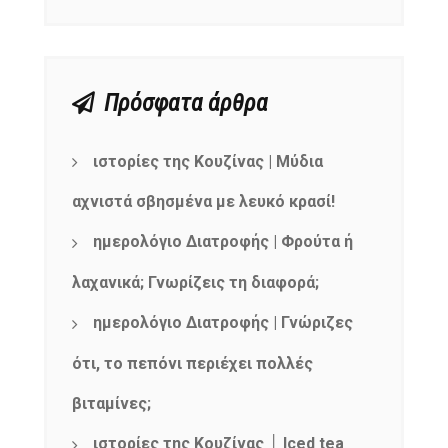
Πρόσφατα άρθρα
ιστορίες της Κουζίνας | Μύδια
αχνιστά σβησμένα με λευκό κρασί!
ημερολόγιο Διατροφής | Φρούτα ή
λαχανικά; Γνωρίζεις τη διαφορά;
ημερολόγιο Διατροφής | Γνώριζες
ότι, το πεπόνι περιέχει πολλές
βιταμίνες;
ιστορίες της Κουζίνας │ Iced tea