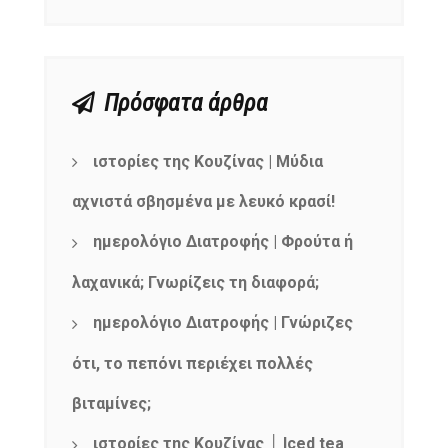
Πρόσφατα άρθρα
ιστορίες της Κουζίνας | Μύδια
αχνιστά σβησμένα με λευκό κρασί!
ημερολόγιο Διατροφής | Φρούτα ή
λαχανικά; Γνωρίζεις τη διαφορά;
ημερολόγιο Διατροφής | Γνώριζες
ότι, το πεπόνι περιέχει πολλές
βιταμίνες;
ιστορίες της Κουζίνας │ Iced tea