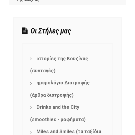
Οι Στήλες μας
ιστορίες της Κουζίνας
(συνταγές)
ημερολόγιο Διατροφής
(άρθρα διατροφής)
Drinks and the City
(smoothies - ροφήματα)
Miles and Smiles (τα ταξίδια