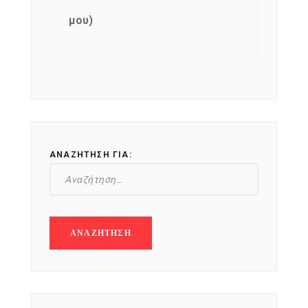
μου)
ΑΝΑΖΉΤΗΣΗ ΓΙΑ: