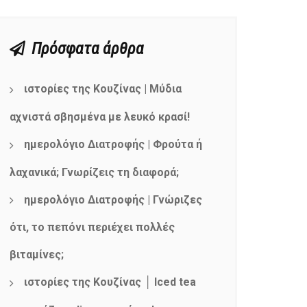
Πρόσφατα άρθρα
ιστορίες της Κουζίνας | Μύδια
αχνιστά σβησμένα με λευκό κρασί!
ημερολόγιο Διατροφής | Φρούτα ή
λαχανικά; Γνωρίζεις τη διαφορά;
ημερολόγιο Διατροφής | Γνώριζες
ότι, το πεπόνι περιέχει πολλές
βιταμίνες;
ιστορίες της Κουζίνας │ Iced tea