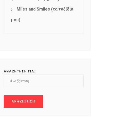
Miles and Smiles (τα ταξίδια
μου)
ΑΝΑΖΉΤΗΣΗ ΓΙΑ: