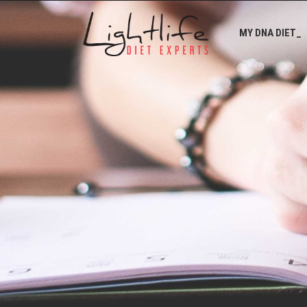
MY DNA DIET_