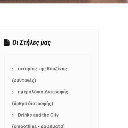
Οι Στήλες μας
ιστορίες της Κουζίνας
(συνταγές)
ημερολόγιο Διατροφής
(άρθρα διατροφής)
Drinks and the City
(smoothies - ροφήματα)