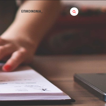
BLOG_
ΕΠΙΚΟΙΝΩΝΙΑ_