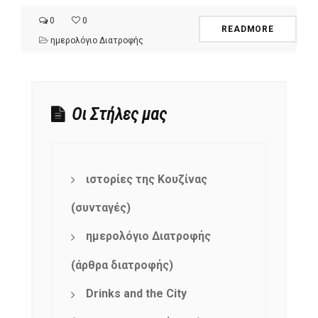
0
0
READMORE
ημερολόγιο Διατροφής
Οι Στήλες μας
ιστορίες της Κουζίνας
(συνταγές)
ημερολόγιο Διατροφής
(άρθρα διατροφής)
Drinks and the City