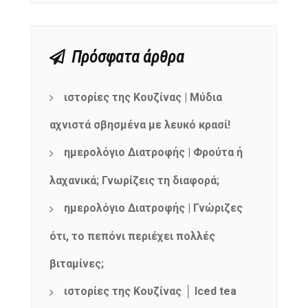
Πρόσφατα άρθρα
ιστορίες της Κουζίνας | Μύδια
αχνιστά σβησμένα με λευκό κρασί!
ημερολόγιο Διατροφής | Φρούτα ή
λαχανικά; Γνωρίζεις τη διαφορά;
ημερολόγιο Διατροφής | Γνώριζες
ότι, το πεπόνι περιέχει πολλές
βιταμίνες;
ιστορίες της Κουζίνας │ Iced tea