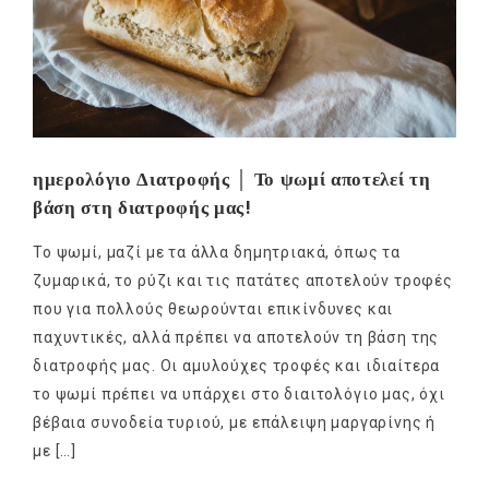
ημερολόγιο Διατροφής │ Το ψωμί αποτελεί τη
βάση στη διατροφής μας!
Το ψωμί, μαζί με τα άλλα δημητριακά, όπως τα
ζυμαρικά, το ρύζι και τις πατάτες αποτελούν τροφές
που για πολλούς θεωρούνται επικίνδυνες και
παχυντικές, αλλά πρέπει να αποτελούν τη βάση της
διατροφής μας. Οι αμυλούχες τροφές και ιδιαίτερα
το ψωμί πρέπει να υπάρχει στο διαιτολόγιο μας, όχι
βέβαια συνοδεία τυριού, με επάλειψη μαργαρίνης ή
με […]